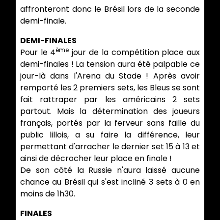
affronteront donc le Brésil lors de la seconde
demi-finale.
DEMI-FINALES
ème
Pour le 4
jour de la compétition place aux
demi-finales ! La tension aura été palpable ce
jour-là dans l'Arena du Stade ! Après avoir
remporté les 2 premiers sets, les Bleus se sont
fait rattraper par les américains 2 sets
partout. Mais la détermination des joueurs
français, portés par la ferveur sans faille du
public lillois, a su faire la différence, leur
permettant d'arracher le dernier set 15 à 13 et
ainsi de décrocher leur place en finale !
De son côté la Russie n'aura laissé aucune
chance au Brésil qui s'est incliné 3 sets à 0 en
moins de 1h30.
FINALES