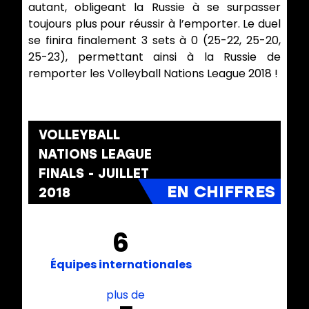
autant, obligeant la Russie à se surpasser
toujours plus pour réussir à l’emporter. Le duel
se finira finalement 3 sets à 0 (25-22, 25-20,
25-23), permettant ainsi à la Russie de
remporter les Volleyball Nations League 2018 !
VOLLEYBALL
NATIONS LEAGUE
FINALS -
JUILLET
2018
6
Équipes internationales
plus de