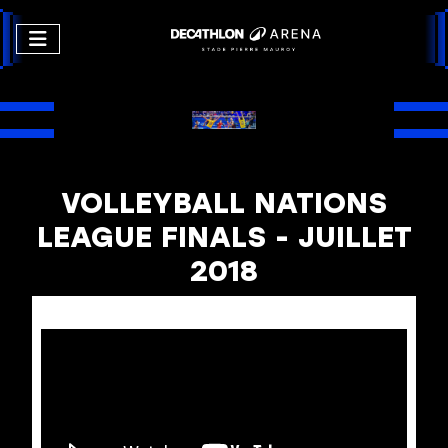
VOLLEYBALL NATIONS
LEAGUE FINALS - JUILLET
2018