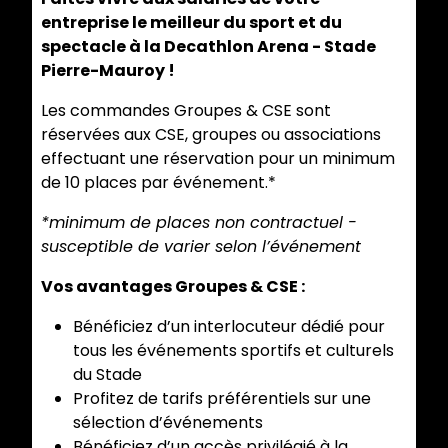
entreprise le meilleur du sport et du
spectacle à la Decathlon Arena - Stade
Pierre-Mauroy !
Les commandes Groupes & CSE sont
réservées aux CSE, groupes ou associations
effectuant une réservation pour un minimum
de 10 places par événement.*
*minimum de places non contractuel -
susceptible de varier selon l’événement
Vos avantages Groupes & CSE :
Bénéficiez d’un interlocuteur dédié pour
tous les événements sportifs et culturels
du Stade
Profitez de tarifs préférentiels sur une
sélection d’événements
Bénéficiez d’un accès privilégié à la