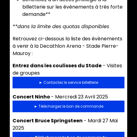
billetterie sur les événements à très forte
demande**
**dans la limite des quotas disponibles
Retrouvez ci-dessous la liste des évènements
à venir à la Decathlon Arena - Stade Pierre-
Mauroy :
Entrez dans les coulisses du Stade
- Visites
de groupes
► Contactez le service billetterie
Concert Ninho
- Mercredi 23 Avril 2025
► Téléchargez le bon de commande
Concert Bruce Springsteen
- Mardi 27 Mai
2025