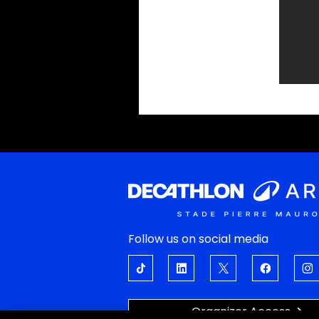
Follow us on social media
Organizer Access