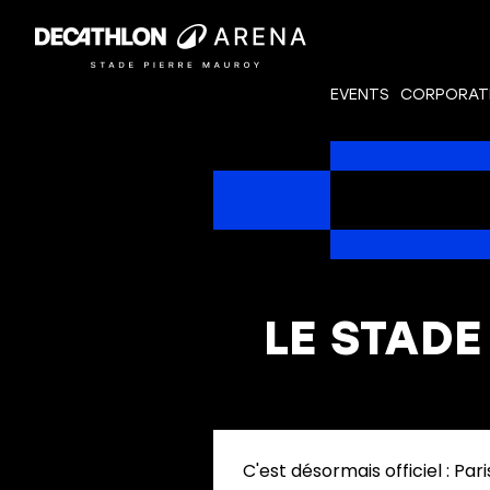
EVENTS
CORPORAT
LE STADE
C'est désormais officiel : Pa