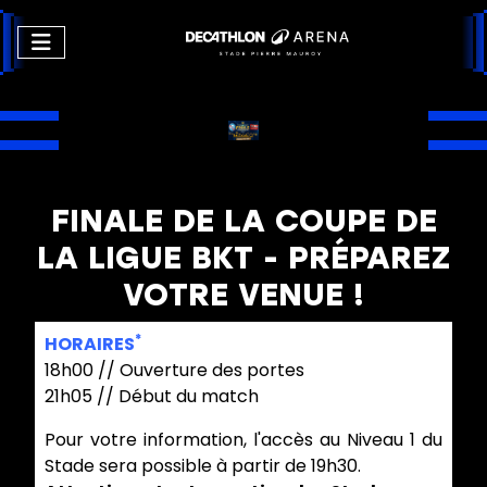
FINALE DE LA COUPE DE
LA LIGUE BKT - PRÉPAREZ
VOTRE VENUE !
*
HORAIRES
18h00 // Ouverture des portes
21h05 // Début du match
Pour votre information, l'accès au Niveau 1 du
Stade sera possible à partir de 19h30.