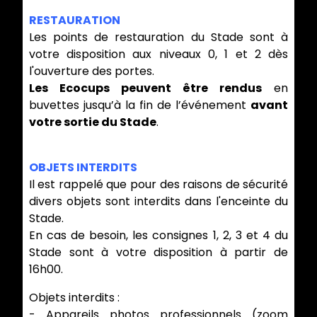
RESTAURATION
Les points de restauration du Stade sont à
votre disposition aux niveaux 0, 1 et 2 dès
l'ouverture des portes.
Les Ecocups peuvent être rendus
en
buvettes jusqu’à la fin de l’événement
avant
votre sortie du Stade
.
OBJETS INTERDITS
Il est rappelé que pour des raisons de sécurité
divers objets sont interdits dans l'enceinte du
Stade.
En cas de besoin, les consignes 1, 2, 3 et 4 du
Stade sont à votre disposition à partir de
16h00.
Objets interdits :
- Appareils photos professionnels (zoom