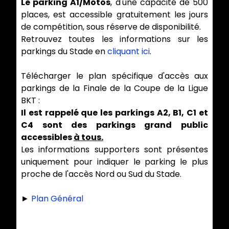
Le parking A1/Motos
, d'une capacité de 500
places, est accessible gratuitement les jours
de compétition, sous réserve de disponibilité.
Retrouvez toutes les informations sur les
parkings du Stade en
cliquant ici
.
Télécharger le plan spécifique d'accès aux
parkings de la Finale de la Coupe de la Ligue
BKT :
Il est rappelé que les parkings A2, B1, C1 et
C4 sont des parkings grand public
accessibles
à tous.
Les informations supporters sont présentes
uniquement pour indiquer le parking le plus
proche de l'accès Nord ou Sud du Stade.
►
Plan Général