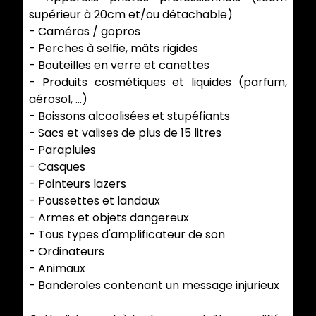
supérieur à 20cm et/ou détachable)
- Caméras / gopros
- Perches à selfie, mâts rigides
- Bouteilles en verre et canettes
- Produits cosmétiques et liquides (parfum,
aérosol, ...)
- Boissons alcoolisées et stupéfiants
- Sacs et valises de plus de 15 litres
- Parapluies
- Casques
- Pointeurs lazers
- Poussettes et landaux
- Armes et objets dangereux
- Tous types d'amplificateur de son
- Ordinateurs
- Animaux
- Banderoles contenant un message injurieux