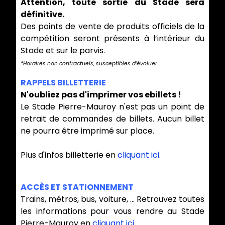
Attention, toute sortie du Stade sera
définitive.
Des points de vente de produits officiels de la
compétition seront présents à l’intérieur du
Stade et sur le parvis.
*Horaires non contractuels, susceptibles d’évoluer
RAPPELS BILLETTERIE
N'oubliez pas d'imprimer vos ebillets !
Le Stade Pierre-Mauroy n'est pas un point de
retrait de commandes de billets. Aucun billet
ne pourra être imprimé sur place.
Plus d'infos billetterie en
cliquant ici
.
ACCÈS ET STATIONNEMENT
Trains, métros, bus, voiture, ... Retrouvez toutes
les informations pour vous rendre au Stade
Pierre-Mauroy en
cliquant ici
.