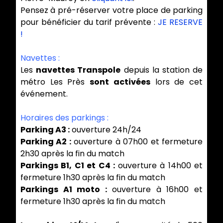
Pensez à pré-réserver votre place de parking
pour bénéficier du tarif prévente :
JE RESERVE
!
Navettes :
Les
navettes Transpole
depuis la station de
métro Les Près
sont activées
lors de cet
événement.
Horaires des parkings :
Parking A3 :
ouverture 24h/24
Parking A2 :
ouverture à 07h00 et fermeture
2h30 après la fin du match
Parkings B1, C1 et C4 :
ouverture à 14h00 et
fermeture 1h30 après la fin du match
Parkings A1 moto :
ouverture à 16h00 et
fermeture 1h30 après la fin du match