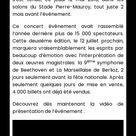
salons du Stade Pierre-Mauroy, tout juste 2
mois avant l’événement.
Ce concert événement avait rassemblé
l’année dernière plus de 15 000 spectateurs.
Cette deuxième édition, le 12 juillet prochain,
marquera vraisemblablement les esprits par
beaucoup d’émotion avec l’interprétation de
ème
deux œuvres magistrales: la 9
symphonie
de Beethoven et La Marseillaise de Berlioz, 2
jours seulement avant la fête nationale. Après
seulement quelques jours de mise en vente,
4 000 billets ont déjà été vendus.
Découvrez dès maintenant la vidéo de
présentation de l’événement :