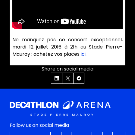
Ne manquez pas ce concert exceptionnel,
mardi 12 juillet 2016 à 21h au Stade Pierre-
Mauroy : achetez vos places
ici
.
Share on social media
Follow us on social media