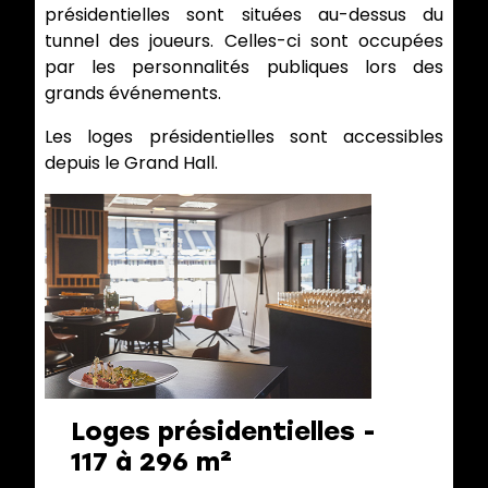
présidentielles sont situées au-dessus du
tunnel des joueurs. Celles-ci sont occupées
par les personnalités publiques lors des
grands événements.
Les loges présidentielles sont accessibles
depuis le Grand Hall.
Loges présidentielles -
117 à 296 m²