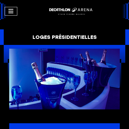
LOGES PRÉSIDENTIELLES